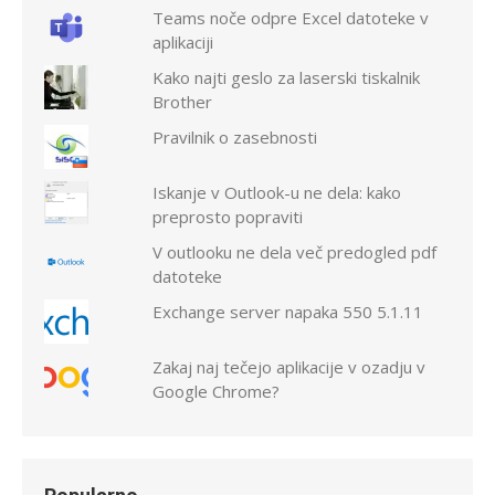
Teams noče odpre Excel datoteke v
aplikaciji
Kako najti geslo za laserski tiskalnik
Brother
Pravilnik o zasebnosti
Iskanje v Outlook-u ne dela: kako
preprosto popraviti
V outlooku ne dela več predogled pdf
datoteke
Exchange server napaka 550 5.1.11
Zakaj naj tečejo aplikacije v ozadju v
Google Chrome?