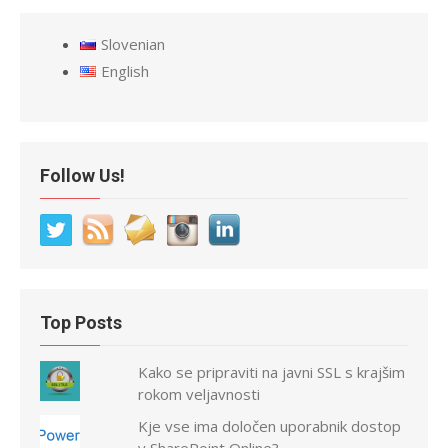
Slovenian
English
Follow Us!
Top Posts
Kako se pripraviti na javni SSL s krajšim
rokom veljavnosti
Kje vse ima določen uporabnik dostop