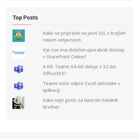
Top Posts
Kako se pripraviti na javni SSL s krajšim
rokom veljavnosti
Kje vse ima določen uporabnik dostop
v SharePoint Online?
A MS Teams 64-bit deluje z 32-bit
Office365?
Teams noče odpre Excel datoteke v
aplikaciji
Kako najti geslo za laserski tiskalnik
Brother